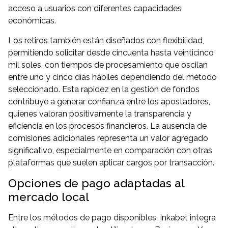
acceso a usuarios con diferentes capacidades
económicas.
Los retiros también están diseñados con flexibilidad,
permitiendo solicitar desde cincuenta hasta veinticinco
mil soles, con tiempos de procesamiento que oscilan
entre uno y cinco días hábiles dependiendo del método
seleccionado. Esta rapidez en la gestión de fondos
contribuye a generar confianza entre los apostadores,
quienes valoran positivamente la transparencia y
eficiencia en los procesos financieros. La ausencia de
comisiones adicionales representa un valor agregado
significativo, especialmente en comparación con otras
plataformas que suelen aplicar cargos por transacción.
Opciones de pago adaptadas al
mercado local
Entre los métodos de pago disponibles, Inkabet integra