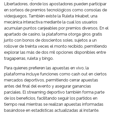
Libertadores, donde los apostadores pueden participar
en sorteos de premios tecnológicos como consolas de
videojuegos. También existe la Ruleta Inkabet, una
mecánica interactiva mediante la cual los usuarios
acumulan puntos canjeables por premios diversos. En el
apartado de casino, la plataforma otorga giros gratis
junto con bonos de doscientos soles, sujetos a un
rollover de treinta veces el monto recibido, permitiendo
explorar las más de dos mil opciones disponibles entre
tragaperras, ruleta y bingo.
Para quienes prefieren las apuestas en vivo, la
plataforma incluye funciones como cash out en ciertos
mercados deportivos, permitiendo cerrar apuestas
antes del final del evento y asegurar ganancias
parciales. El streaming deportivo también forma parte
de los beneficios, facilitando seguir los partidos en
tiempo real mientras se realizan apuestas informadas
basándose en estadísticas actualizadas al instante.