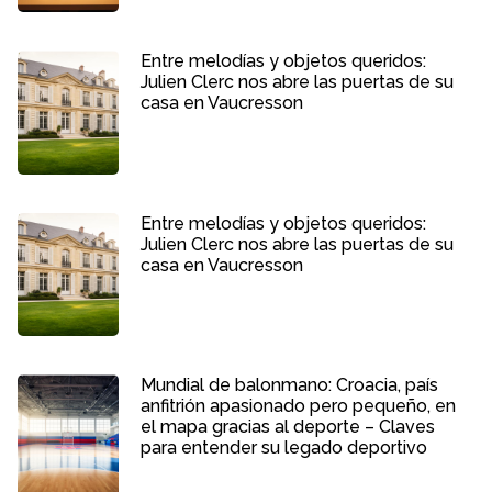
Entre melodías y objetos queridos:
Julien Clerc nos abre las puertas de su
casa en Vaucresson
Entre melodías y objetos queridos:
Julien Clerc nos abre las puertas de su
casa en Vaucresson
Mundial de balonmano: Croacia, país
anfitrión apasionado pero pequeño, en
el mapa gracias al deporte – Claves
para entender su legado deportivo