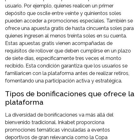
usuario. Por ejemplo, quienes realicen un primer
depósito que oscile entre veinte y quinientos soles
pueden acceder a promociones especiales. También se
ofrece una apuesta gratis de hasta cincuenta soles para
quienes ingresen al menos treinta soles en su cuenta.
Estas apuestas gratis vienen acompañadas de
requisitos de rollover que deben cumplirse en un plazo
de siete días, específicamente tres veces el monto
recibido. Esta condición garantiza que los usuarios se
familiaricen con la plataforma antes de realizar retiros,
fomentando una participación activa y estratégica.
Tipos de bonificaciones que ofrece la
plataforma
La diversidad de bonificaciones va más allá del
bienvenido tradicional. Inkabet proporciona
promociones temáticas vinculadas a eventos
deportivos de gran relevancia como la Copa