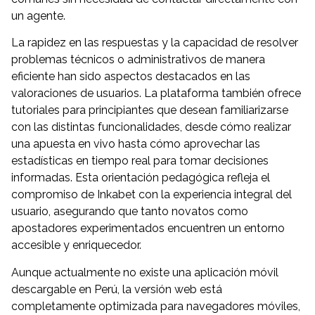
un agente.
La rapidez en las respuestas y la capacidad de resolver
problemas técnicos o administrativos de manera
eficiente han sido aspectos destacados en las
valoraciones de usuarios. La plataforma también ofrece
tutoriales para principiantes que desean familiarizarse
con las distintas funcionalidades, desde cómo realizar
una apuesta en vivo hasta cómo aprovechar las
estadísticas en tiempo real para tomar decisiones
informadas. Esta orientación pedagógica refleja el
compromiso de Inkabet con la experiencia integral del
usuario, asegurando que tanto novatos como
apostadores experimentados encuentren un entorno
accesible y enriquecedor.
Aunque actualmente no existe una aplicación móvil
descargable en Perú, la versión web está
completamente optimizada para navegadores móviles,