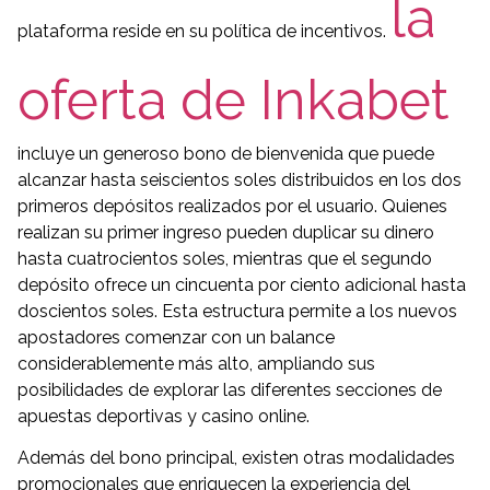
la
plataforma reside en su política de incentivos.
oferta de Inkabet
incluye un generoso bono de bienvenida que puede
alcanzar hasta seiscientos soles distribuidos en los dos
primeros depósitos realizados por el usuario. Quienes
realizan su primer ingreso pueden duplicar su dinero
hasta cuatrocientos soles, mientras que el segundo
depósito ofrece un cincuenta por ciento adicional hasta
doscientos soles. Esta estructura permite a los nuevos
apostadores comenzar con un balance
considerablemente más alto, ampliando sus
posibilidades de explorar las diferentes secciones de
apuestas deportivas y casino online.
Además del bono principal, existen otras modalidades
promocionales que enriquecen la experiencia del