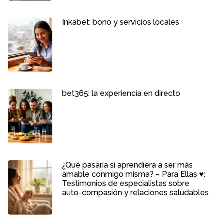
Inkabet: bono y servicios locales
bet365: la experiencia en directo
¿Qué pasaría si aprendiera a ser más
amable conmigo misma? – Para Ellas ♥:
Testimonios de especialistas sobre
auto-compasión y relaciones saludables