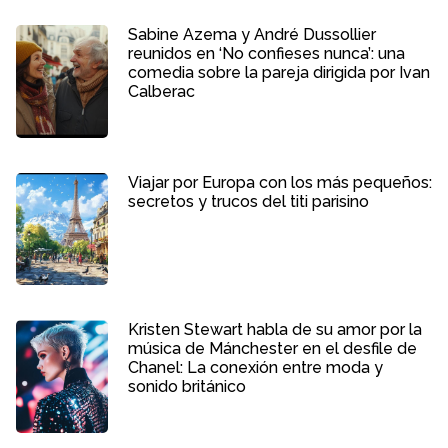
Sabine Azema y André Dussollier
reunidos en ‘No confieses nunca’: una
comedia sobre la pareja dirigida por Ivan
Calberac
Viajar por Europa con los más pequeños:
secretos y trucos del titi parisino
Kristen Stewart habla de su amor por la
música de Mánchester en el desfile de
Chanel: La conexión entre moda y
sonido británico