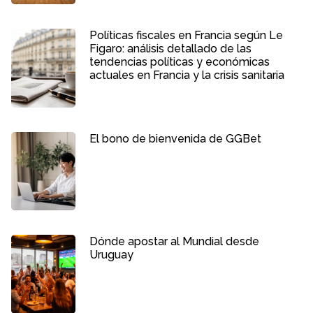
Políticas fiscales en Francia según Le
Figaro: análisis detallado de las
tendencias políticas y económicas
actuales en Francia y la crisis sanitaria
El bono de bienvenida de GGBet
Dónde apostar al Mundial desde
Uruguay